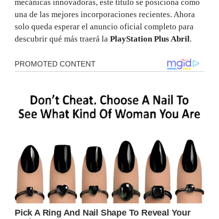
mecánicas innovadoras, este título se posiciona como
una de las mejores incorporaciones recientes. Ahora
solo queda esperar el anuncio oficial completo para
descubrir qué más traerá la
PlayStation Plus Abril
.