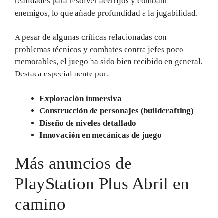
realidades para resolver acertijos y combatir
enemigos, lo que añade profundidad a la jugabilidad.
A pesar de algunas críticas relacionadas con
problemas técnicos y combates contra jefes poco
memorables, el juego ha sido bien recibido en general.
Destaca especialmente por:
Exploración inmersiva
Construcción de personajes (buildcrafting)
Diseño de niveles detallado
Innovación en mecánicas de juego
Más anuncios de
PlayStation Plus Abril en
camino