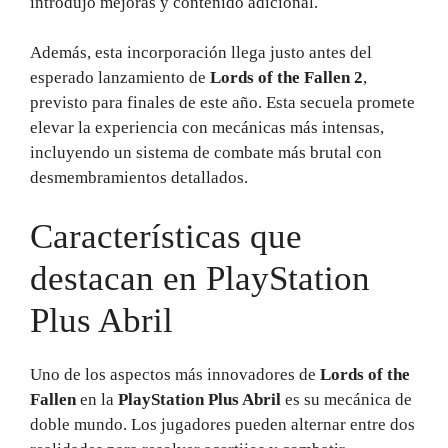
introdujo mejoras y contenido adicional.
Además, esta incorporación llega justo antes del
esperado lanzamiento de
Lords of the Fallen 2
,
previsto para finales de este año. Esta secuela promete
elevar la experiencia con mecánicas más intensas,
incluyendo un sistema de combate más brutal con
desmembramientos detallados.
Características que
destacan en PlayStation
Plus Abril
Uno de los aspectos más innovadores de
Lords of the
Fallen
en la
PlayStation Plus Abril
es su mecánica de
doble mundo. Los jugadores pueden alternar entre dos