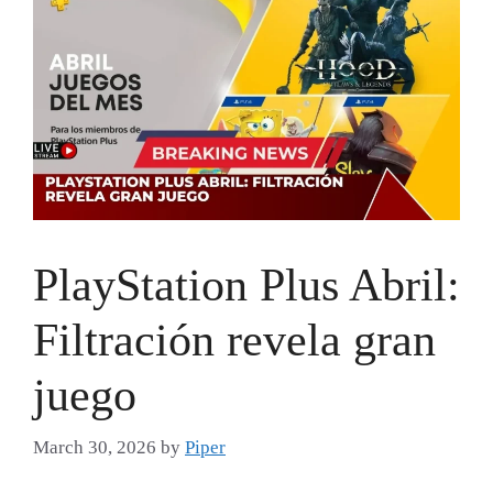
PlayStation Plus Abril:
Filtración revela gran
juego
March 30, 2026
by
Piper