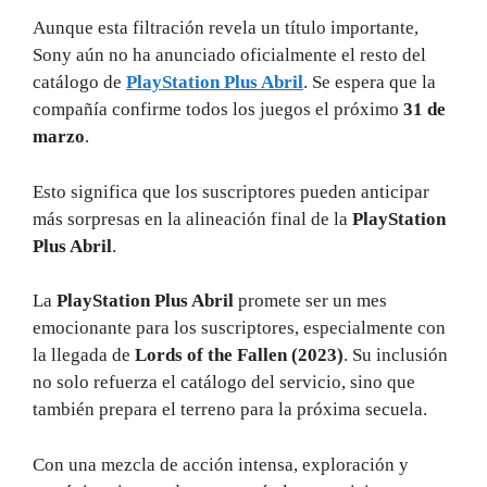
Aunque esta filtración revela un título importante,
Sony aún no ha anunciado oficialmente el resto del
catálogo de
PlayStation Plus Abril
. Se espera que la
compañía confirme todos los juegos el próximo
31 de
marzo
.
Esto significa que los suscriptores pueden anticipar
más sorpresas en la alineación final de la
PlayStation
Plus Abril
.
La
PlayStation Plus Abril
promete ser un mes
emocionante para los suscriptores, especialmente con
la llegada de
Lords of the Fallen (2023)
. Su inclusión
no solo refuerza el catálogo del servicio, sino que
también prepara el terreno para la próxima secuela.
Con una mezcla de acción intensa, exploración y