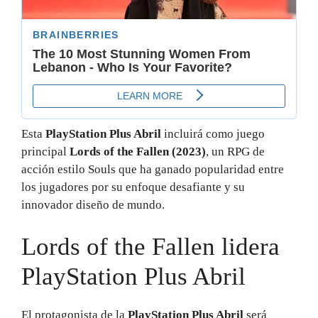
Esta
PlayStation Plus Abril
incluirá como juego
principal
Lords of the Fallen (2023)
, un RPG de
acción estilo Souls que ha ganado popularidad entre
los jugadores por su enfoque desafiante y su
innovador diseño de mundo.
Lords of the Fallen lidera
PlayStation Plus Abril
El protagonista de la
PlayStation Plus Abril
será