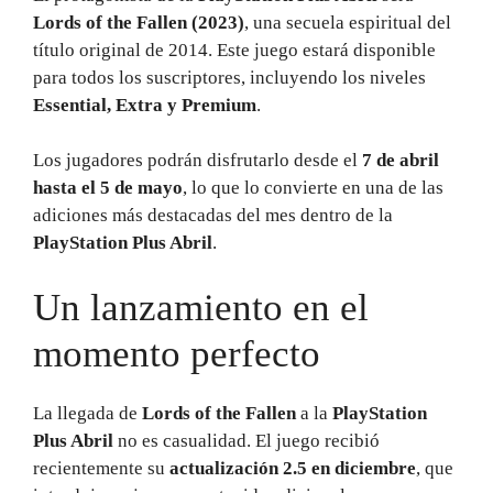
Lords of the Fallen (2023)
, una secuela espiritual del
título original de 2014. Este juego estará disponible
para todos los suscriptores, incluyendo los niveles
Essential, Extra y Premium
.
Los jugadores podrán disfrutarlo desde el
7 de abril
hasta el 5 de mayo
, lo que lo convierte en una de las
adiciones más destacadas del mes dentro de la
PlayStation Plus Abril
.
Un lanzamiento en el
momento perfecto
La llegada de
Lords of the Fallen
a la
PlayStation
Plus Abril
no es casualidad. El juego recibió
recientemente su
actualización 2.5 en diciembre
, que