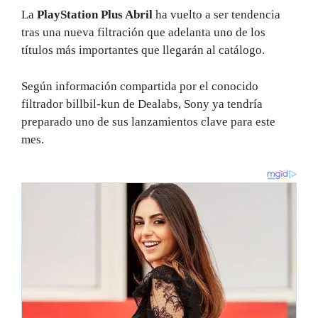
La
PlayStation Plus Abril
ha vuelto a ser tendencia
tras una nueva filtración que adelanta uno de los
títulos más importantes que llegarán al catálogo.
Según información compartida por el conocido
filtrador billbil-kun de Dealabs, Sony ya tendría
preparado uno de sus lanzamientos clave para este
mes.